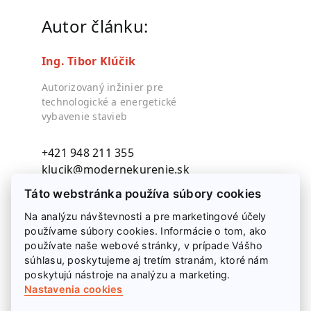
Autor článku:
Ing. Tibor Klúčik
Autorizovaný inžinier pre
technologické a energetické
vybavenie stavieb
+421 948 211 355
klucik@modernekurenie.sk
Táto webstránka používa súbory cookies
Na analýzu návštevnosti a pre marketingové účely
používame súbory cookies. Informácie o tom, ako
používate naše webové stránky, v prípade Vášho
súhlasu, poskytujeme aj tretím stranám, ktoré nám
poskytujú nástroje na analýzu a marketing.
Nastavenia cookies