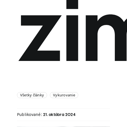
zi
Všetky články
Vykurovanie
Publikované:
21. októbra 2024