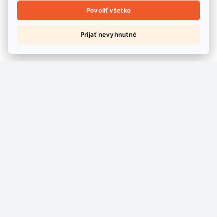
Povoliť všetko
Prijať nevyhnutné
adresa spoločnosti: