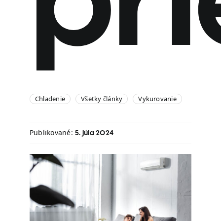
pri
Chladenie
Všetky články
Vykurovanie
Publikované:
5. júla 2024