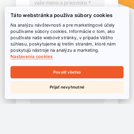
Táto webstránka používa súbory cookies
Na analýzu návštevnosti a pre marketingové účely
používame súbory cookies. Informácie o tom, ako
používate naše webové stránky, v prípade Vášho
súhlasu, poskytujeme aj tretím stranám, ktoré nám
poskytujú nástroje na analýzu a marketing.
Nastavenia cookies
Povoliť všetko
Prijať nevyhnutné
Súhlasím so spracovaním
osobných údajov.