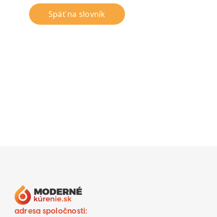
Späť na slovník
adresa spoločnosti: