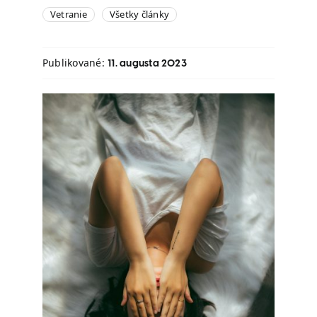
Vetranie
Všetky články
Publikované:
11. augusta 2023