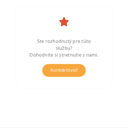
Ste rozhodnutý pre túto
službu?
Dohodnite si stretnutie s nami.
Kontaktovať