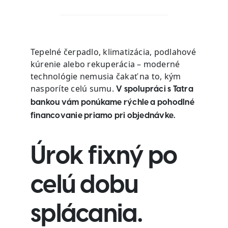
Tepelné čerpadlo, klimatizácia, podlahové
kúrenie alebo rekuperácia – moderné
technológie nemusia čakať na to, kým
nasporíte celú sumu.
V spolupráci s Tatra
bankou vám ponúkame rýchle a pohodlné
financovanie priamo pri objednávke.
Úrok fixný po
celú dobu
splácania.