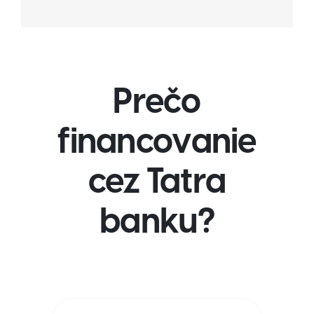
Prečo
financovanie
cez Tatra
banku?